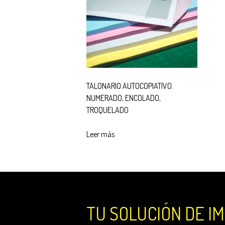
TALONARIO AUTOCOPIATIVO.
NUMERADO, ENCOLADO,
TROQUELADO
Leer más
TU SOLUCIÓN DE I