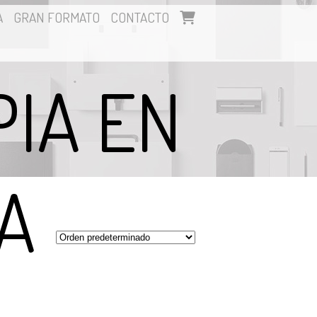
A
GRAN FORMATO
CONTACTO
IA EN
A