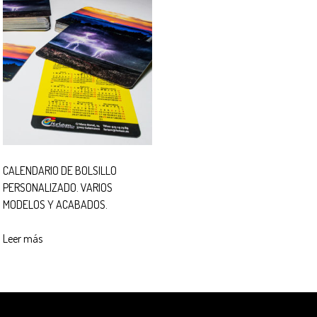
CALENDARIO DE BOLSILLO
PERSONALIZADO. VARIOS
MODELOS Y ACABADOS.
Leer más