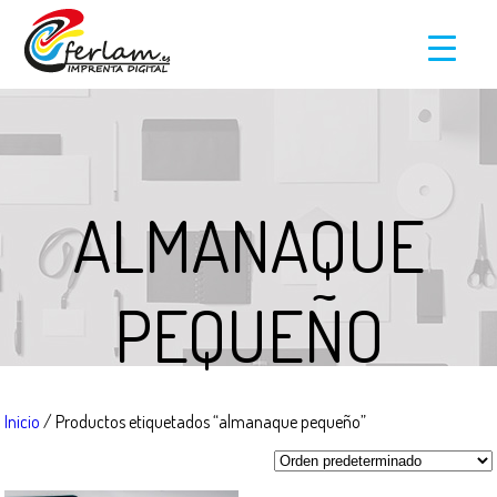
ALMANAQUE
PEQUEÑO
Inicio
/ Productos etiquetados “almanaque pequeño”