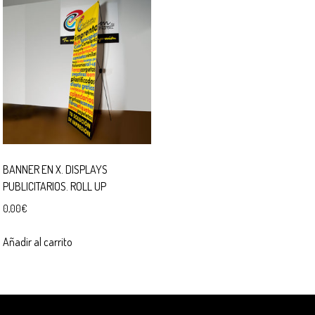
BANNER EN X. DISPLAYS
PUBLICITARIOS. ROLL UP
0,00
€
Añadir al carrito