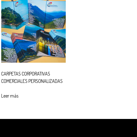
CARPETAS CORPORATIVAS
COMERCIALES PERSONALIZADAS
Leer más