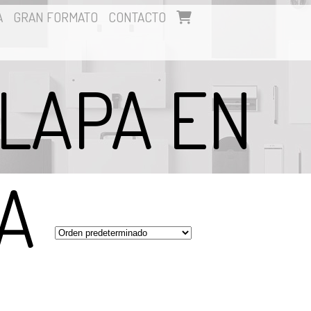
A
GRAN FORMATO
CONTACTO
LAPA EN
A