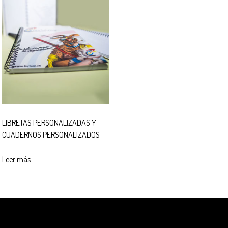
LIBRETAS PERSONALIZADAS Y
CUADERNOS PERSONALIZADOS
Leer más