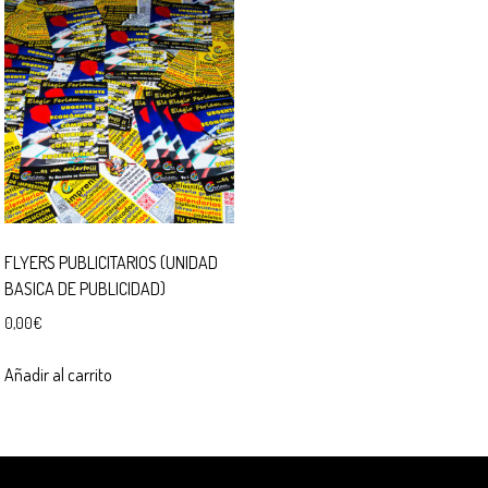
FLYERS PUBLICITARIOS (UNIDAD
BASICA DE PUBLICIDAD)
0,00
€
Añadir al carrito