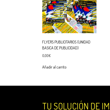
FLYERS PUBLICITARIOS (UNIDAD
BASICA DE PUBLICIDAD)
0,00
€
Añadir al carrito
TU SOLUCIÓN DE I