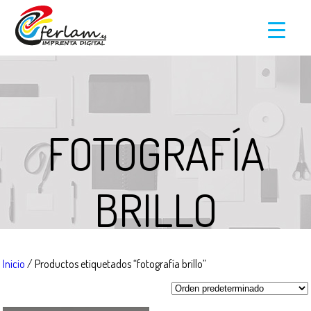
FOTOGRAFÍA
BRILLO
Inicio
/ Productos etiquetados “fotografía brillo”