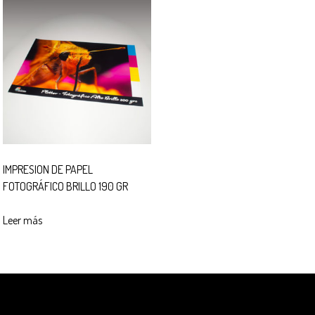
IMPRESION DE PAPEL
FOTOGRÁFICO BRILLO 190 GR
Leer más