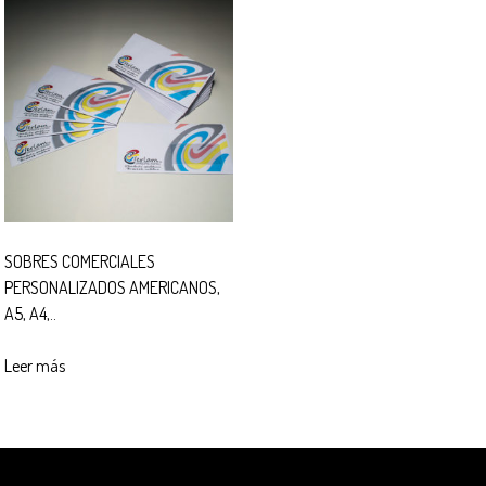
SOBRES COMERCIALES
PERSONALIZADOS AMERICANOS,
A5, A4,..
Leer más