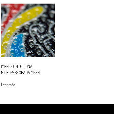
IMPRESION DE LONA
MICROPERFORADA MESH
Leer más