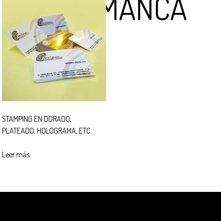
SALAMANCA
STAMPING EN DORADO,
PLATEADO, HOLOGRAMA, ETC
Leer más