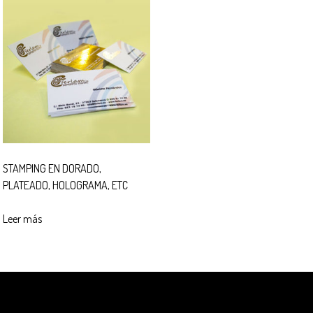
STAMPING EN DORADO,
PLATEADO, HOLOGRAMA, ETC
Leer más