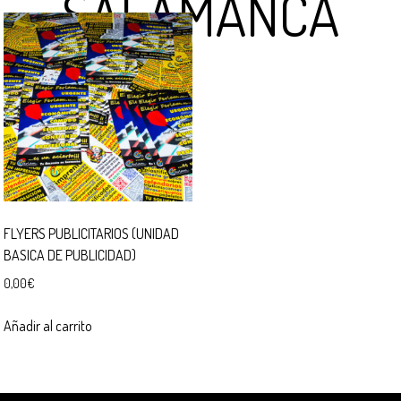
SALAMANCA
FLYERS PUBLICITARIOS (UNIDAD
BASICA DE PUBLICIDAD)
0,00
€
Añadir al carrito