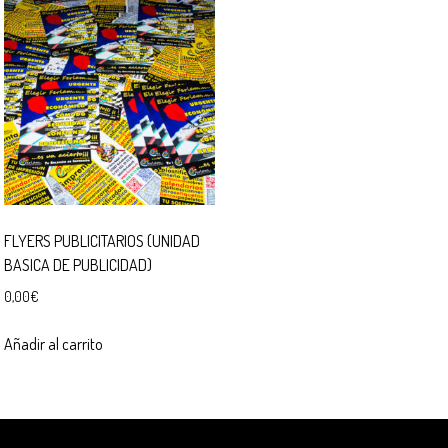
FLYERS PUBLICITARIOS (UNIDAD
BASICA DE PUBLICIDAD)
0,00
€
Añadir al carrito