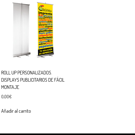
ROLL UP PERSONALIZADOS.
DISPLAYS PUBLICITARIOS DE FÁCIL
MONTAJE
0,00
€
Añadir al carrito