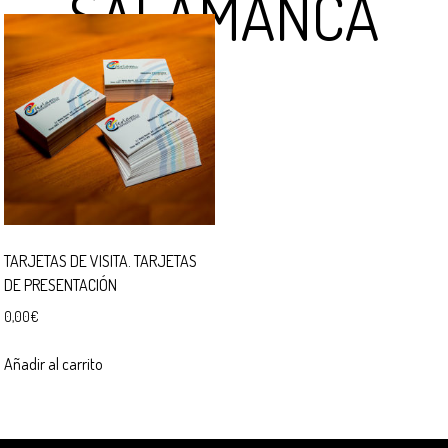
SALAMANCA
TARJETAS DE VISITA. TARJETAS
DE PRESENTACIÓN
0,00
€
Añadir al carrito