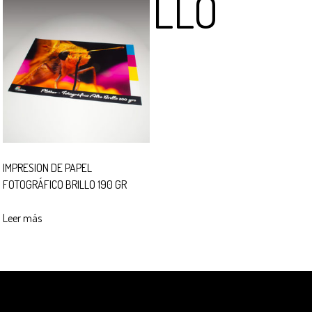
BRILLO
IMPRESION DE PAPEL
FOTOGRÁFICO BRILLO 190 GR
Leer más