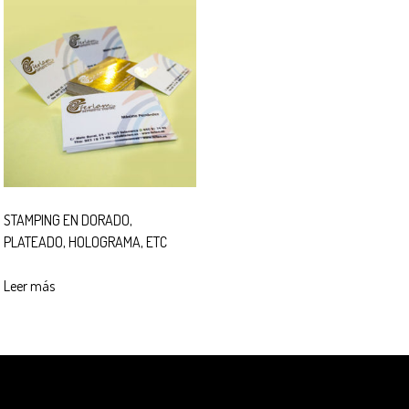
STAMPING EN DORADO,
PLATEADO, HOLOGRAMA, ETC
Leer más