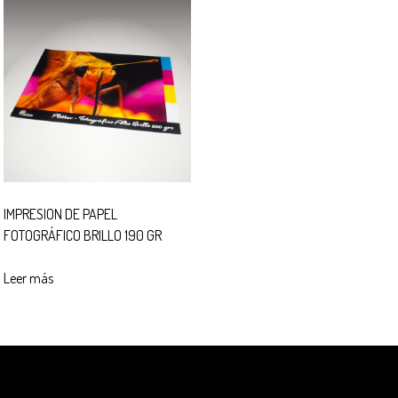
IMPRESION DE PAPEL
FOTOGRÁFICO BRILLO 190 GR
Leer más