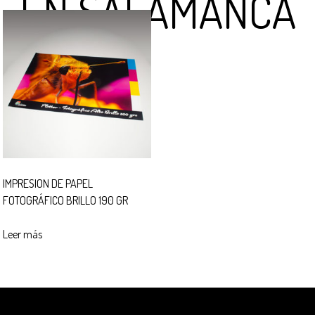
EN SALAMANCA
IMPRESION DE PAPEL
FOTOGRÁFICO BRILLO 190 GR
Leer más