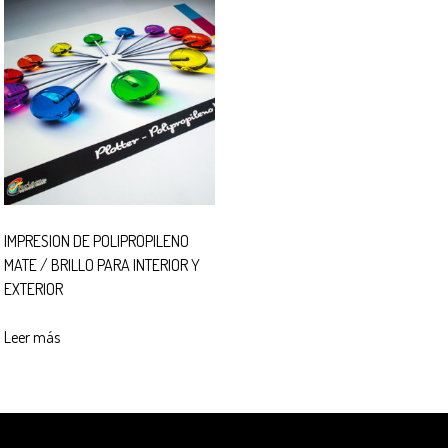
IMPRESION DE POLIPROPILENO
MATE / BRILLO PARA INTERIOR Y
EXTERIOR
Leer más