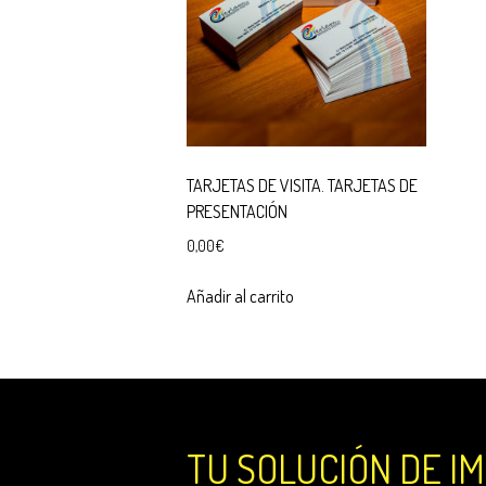
TARJETAS DE VISITA. TARJETAS DE
PRESENTACIÓN
0,00
€
Añadir al carrito
TU SOLUCIÓN DE I