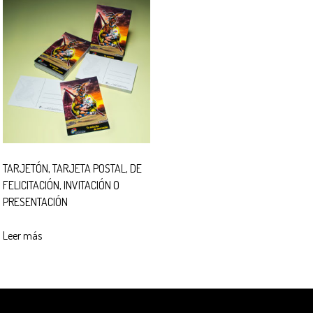
TARJETÓN, TARJETA POSTAL, DE
FELICITACIÓN, INVITACIÓN O
PRESENTACIÓN
Leer más