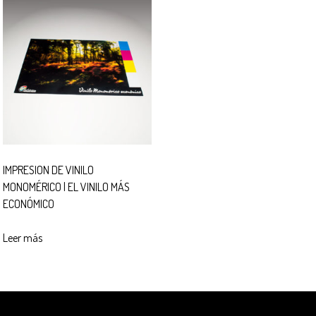
IMPRESION DE VINILO
MONOMÉRICO | EL VINILO MÁS
ECONÓMICO
Leer más