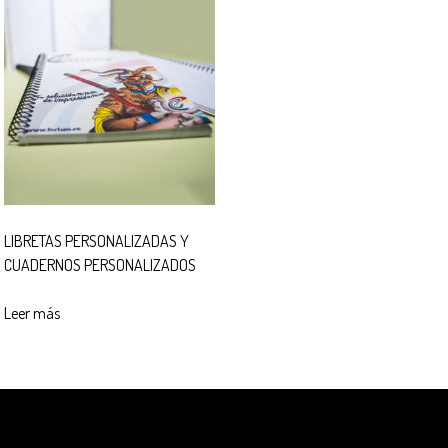
LIBRETAS PERSONALIZADAS Y
CUADERNOS PERSONALIZADOS
Leer más