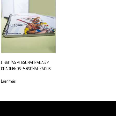
LIBRETAS PERSONALIZADAS Y
CUADERNOS PERSONALIZADOS
Leer más