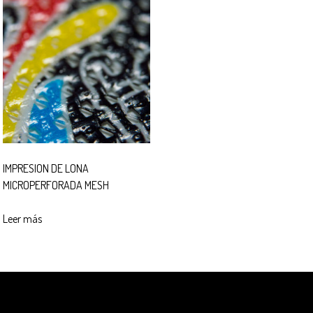
IMPRESION DE LONA
MICROPERFORADA MESH
Leer más