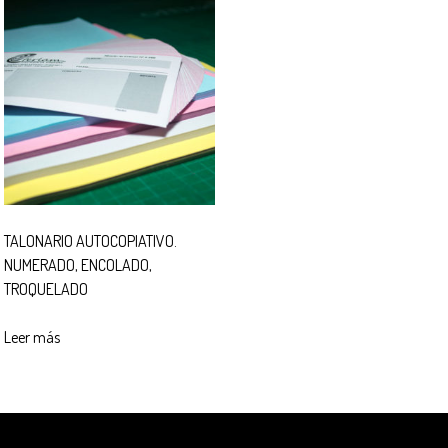
TALONARIO AUTOCOPIATIVO.
NUMERADO, ENCOLADO,
TROQUELADO
Leer más