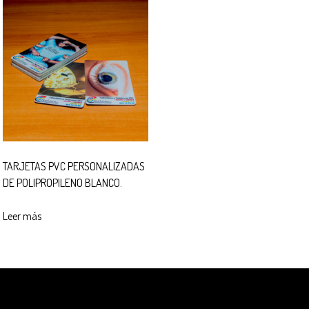
TARJETAS PVC PERSONALIZADAS
DE POLIPROPILENO BLANCO.
Leer más