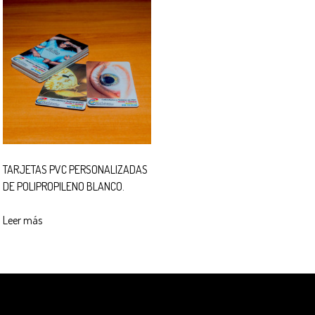
TARJETAS PVC PERSONALIZADAS
DE POLIPROPILENO BLANCO.
Leer más