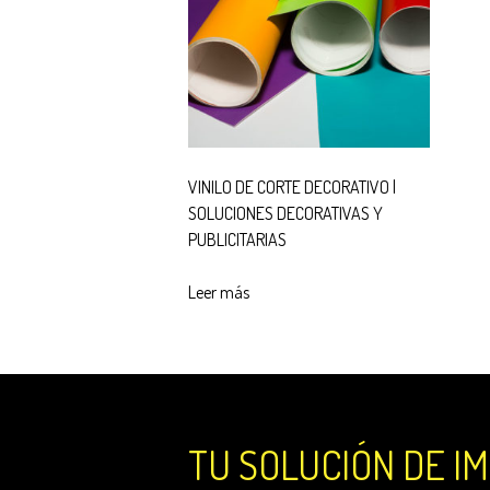
VINILO DE CORTE DECORATIVO |
SOLUCIONES DECORATIVAS Y
PUBLICITARIAS
Leer más
TU SOLUCIÓN DE I