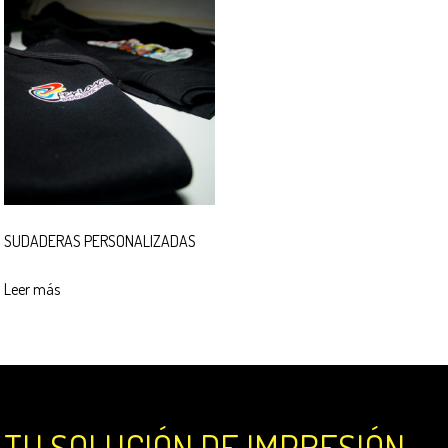
SUDADERAS PERSONALIZADAS
Leer más
TU SOLUCIÓN DE IMPRESIÓN