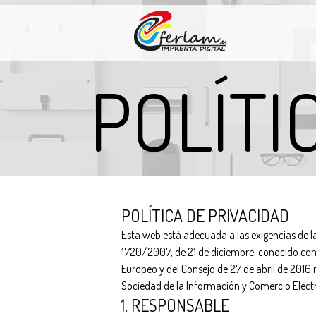
POLÍTI
POLÍTICA DE PRIVACIDAD
Esta web está adecuada a las exigencias de l
1720/2007, de 21 de diciembre, conocido co
Europeo y del Consejo de 27 de abril de 2016 r
Sociedad de la Información y Comercio Electr
1. RESPONSABLE