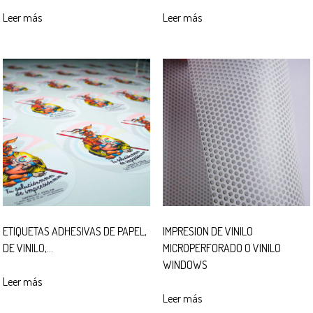
Leer más
Leer más
ETIQUETAS ADHESIVAS DE PAPEL,
IMPRESION DE VINILO
DE VINILO,…
MICROPERFORADO O VINILO
WINDOWS
Leer más
Leer más