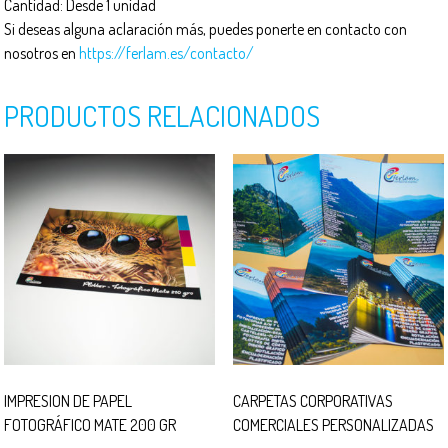
Cantidad: Desde 1 unidad
Si deseas alguna aclaración más, puedes ponerte en contacto con
nosotros en
https://ferlam.es/contacto/
PRODUCTOS RELACIONADOS
IMPRESION DE PAPEL
CARPETAS CORPORATIVAS
FOTOGRÁFICO MATE 200 GR
COMERCIALES PERSONALIZADAS