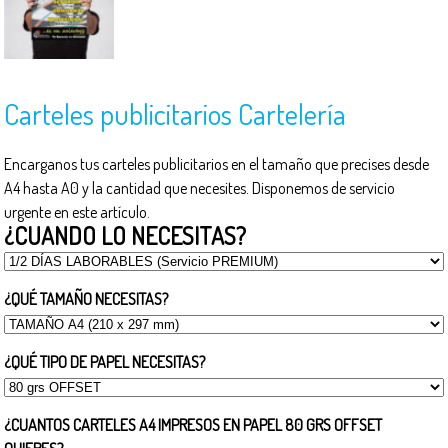
Carteles publicitarios Cartelería
Encarganos tus carteles publicitarios en el tamaño que precises desde
A4 hasta A0 y la cantidad que necesites. Disponemos de servicio
urgente en este artículo.
¿CUANDO LO NECESITAS?
¿QUÉ TAMAÑO NECESITAS?
¿QUÉ TIPO DE PAPEL NECESITAS?
¿CUANTOS CARTELES A4 IMPRESOS EN PAPEL 80 GRS OFFSET