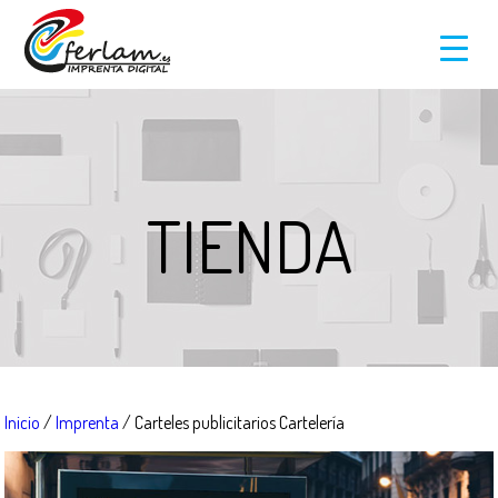
TIENDA
Inicio
/
Imprenta
/ Carteles publicitarios Cartelería