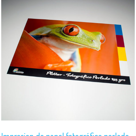
Impresion de papel fotográfico perlado