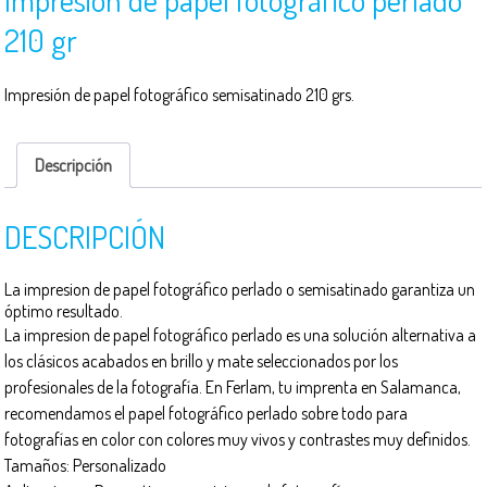
210 gr
Impresión de papel fotográfico semisatinado 210 grs.
Descripción
DESCRIPCIÓN
La impresion de papel fotográfico perlado o semisatinado garantiza un
óptimo resultado.
La impresion de papel fotográfico perlado es una solución alternativa a
los clásicos acabados en brillo y mate seleccionados por los
profesionales de la fotografía. En Ferlam, tu imprenta en Salamanca,
recomendamos el papel fotográfico perlado sobre todo para
fotografías en color con colores muy vivos y contrastes muy definidos.
Tamaños: Personalizado