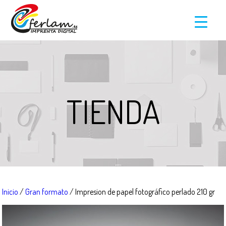
TIENDA
Inicio
/
Gran formato
/ Impresion de papel fotográfico perlado 210 gr