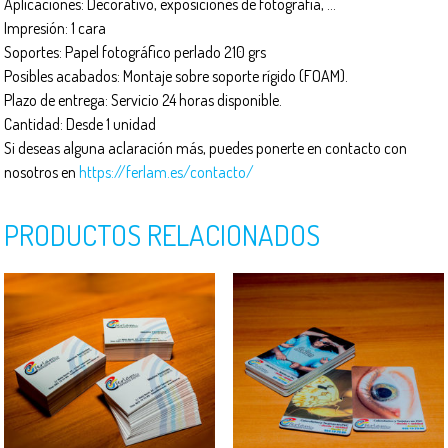
Aplicaciones: Decorativo, exposiciones de fotografía, …
Impresión: 1 cara
Soportes: Papel fotográfico perlado 210 grs
Posibles acabados: Montaje sobre soporte rígido (FOAM).
Plazo de entrega: Servicio 24 horas disponible.
Cantidad: Desde 1 unidad
Si deseas alguna aclaración más, puedes ponerte en contacto con
nosotros en
https://ferlam.es/contacto/
PRODUCTOS RELACIONADOS