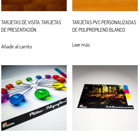
TARJETAS DE VISITA. TARJETAS
TARJETAS PVC PERSONALIZADAS
DE PRESENTACIÓN
DE POLIPROPILENO BLANCO.
Leer más
Añadir al carrito