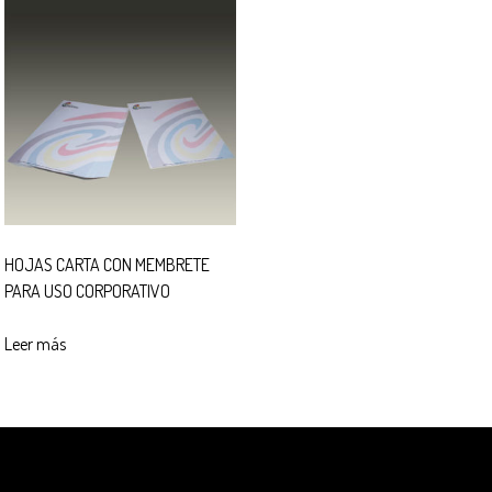
HOJAS CARTA CON MEMBRETE
PARA USO CORPORATIVO
Leer más