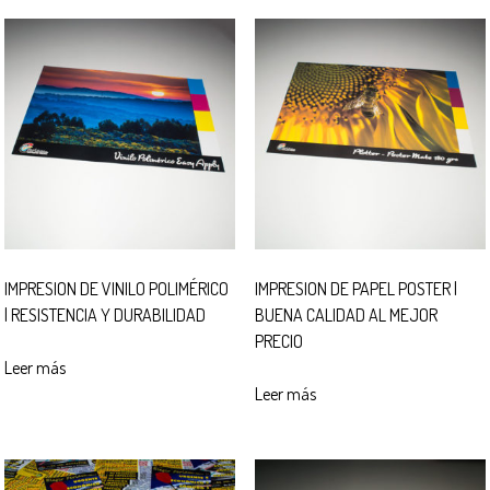
IMPRESION DE VINILO POLIMÉRICO
IMPRESION DE PAPEL POSTER |
| RESISTENCIA Y DURABILIDAD
BUENA CALIDAD AL MEJOR
PRECIO
Leer más
Leer más