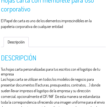
corporativo
El Papel de carta es uno de los elementos imprescindibles en la
papelería corporativa de cualquier entidad
Descripción
DESCRIPCIÓN
Tus hojas carta personalizadas para tus escritos con el logotipo de tu
empresa
Las hojas carta se utilizan en todos los modelos de negocio para
presentar documentos (facturas, presupuestos, contratos, …) donde
suelen llevar impresos el logotipo de la empresa y su dirección
comercial, opcionalmente el CIF/NIF. De esta manera se estandariza
toda la correspondencia ofreciendo una imagen uniforme para el envio