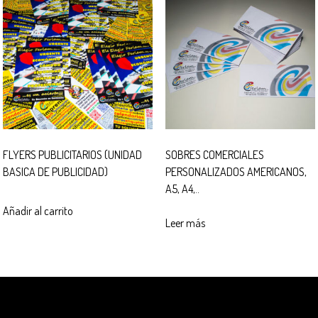
FLYERS PUBLICITARIOS (UNIDAD
SOBRES COMERCIALES
BASICA DE PUBLICIDAD)
PERSONALIZADOS AMERICANOS,
A5, A4,..
Añadir al carrito
Leer más