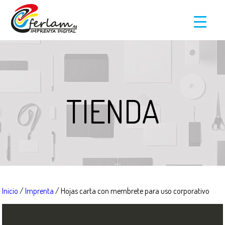
TIENDA
Inicio
/
Imprenta
/ Hojas carta con membrete para uso corporativo