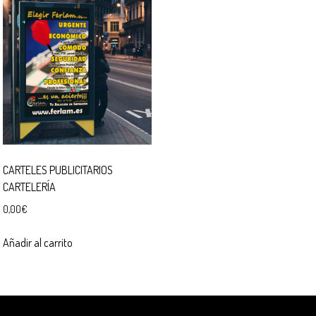
CARTELES PUBLICITARIOS
CARTELERÍA
0,00
€
Añadir al carrito