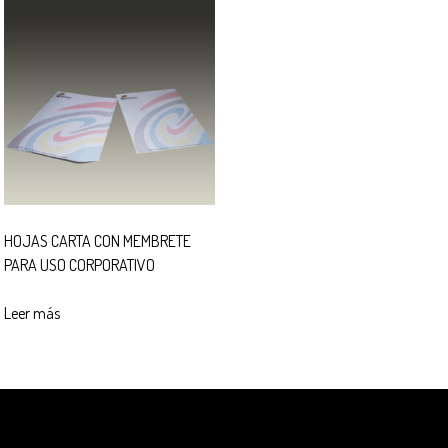
HOJAS CARTA CON MEMBRETE
PARA USO CORPORATIVO
Leer más