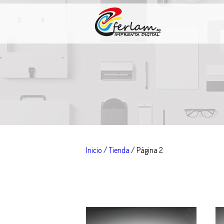
Inicio
/
Tienda
/ Página 2