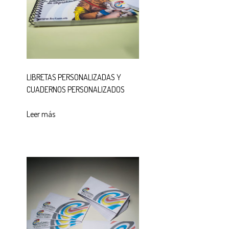
LIBRETAS PERSONALIZADAS Y
CUADERNOS PERSONALIZADOS
Leer más