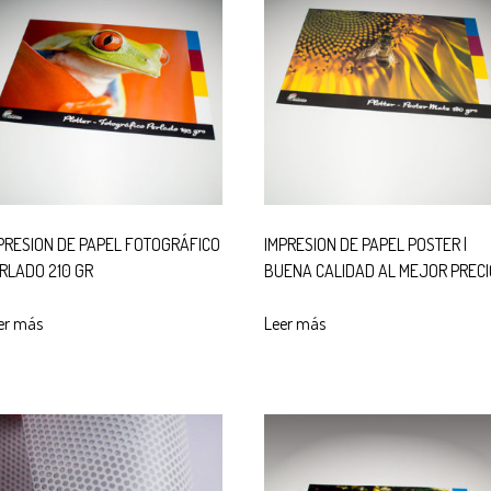
PRESION DE PAPEL FOTOGRÁFICO
IMPRESION DE PAPEL POSTER |
RLADO 210 GR
BUENA CALIDAD AL MEJOR PRECI
er más
Leer más