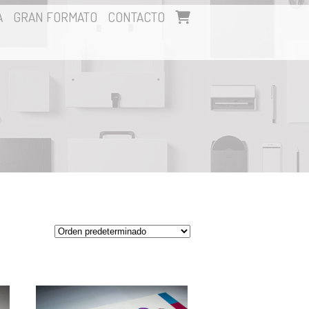
A
GRAN FORMATO
CONTACTO