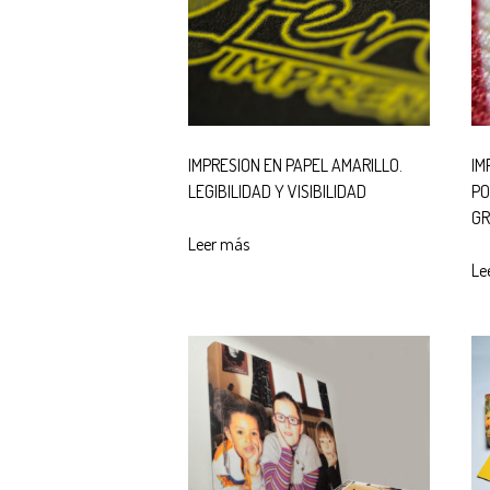
IMPRESION EN PAPEL AMARILLO.
IM
LEGIBILIDAD Y VISIBILIDAD
PO
GR
Leer más
Le