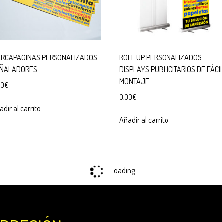
RCAPAGINAS PERSONALIZADOS.
ROLL UP PERSONALIZADOS.
ÑALADORES.
DISPLAYS PUBLICITARIOS DE FÁCI
MONTAJE
00
€
0,00
€
dir al carrito
Añadir al carrito