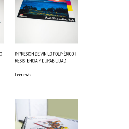
CO
IMPRESION DE VINILO POLIMÉRICO |
RESISTENCIA Y DURABILIDAD
Leer más