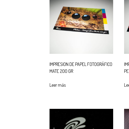
IMPRESION DE PAPEL FOTOGRÁFICO
IM
MATE 200 GR
PE
Leer más
Le