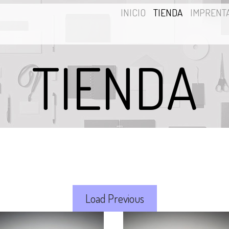
INICIO
TIENDA
IMPRENT
TIENDA
Load Previous