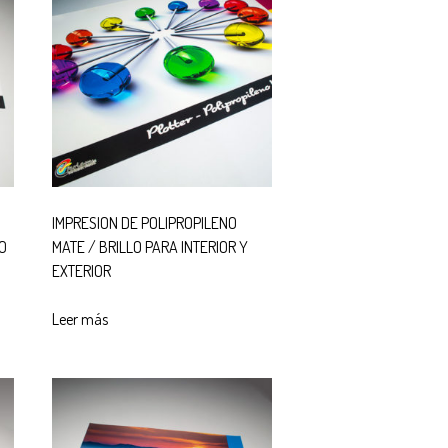
IMPRESION DE POLIPROPILENO
O
MATE / BRILLO PARA INTERIOR Y
EXTERIOR
Leer más