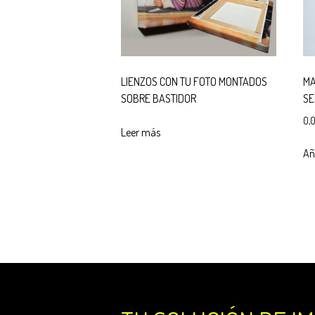
LIENZOS CON TU FOTO MONTADOS
MA
SOBRE BASTIDOR
SE
0,
Leer más
Aña