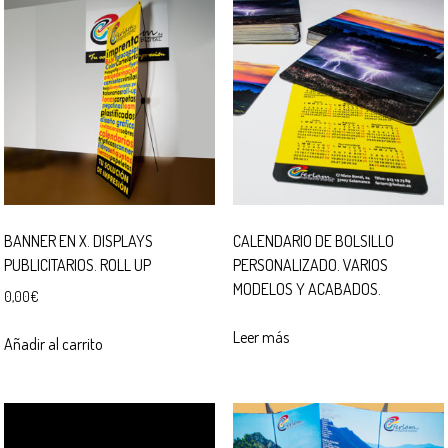
BANNER EN X. DISPLAYS
CALENDARIO DE BOLSILLO
PUBLICITARIOS. ROLL UP
PERSONALIZADO. VARIOS
MODELOS Y ACABADOS.
0,00
€
Leer más
Añadir al carrito