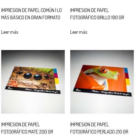
IMPRESION DE PAPEL COMÚN | LO
IMPRESION DE PAPEL
MÁS BÁSICO EN GRAN FORMATO
FOTOGRÁFICO BRILLO 190 GR
Leer más
Leer más
IMPRESION DE PAPEL
IMPRESION DE PAPEL
FOTOGRÁFICO MATE 200 GR
FOTOGRÁFICO PERLADO 210 GR