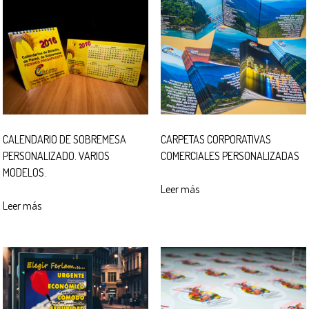
CALENDARIO DE SOBREMESA
CARPETAS CORPORATIVAS
PERSONALIZADO. VARIOS
COMERCIALES PERSONALIZADAS
MODELOS.
Leer más
Leer más