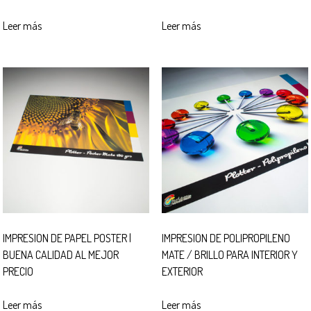
Leer más
Leer más
IMPRESION DE PAPEL POSTER |
IMPRESION DE POLIPROPILENO
BUENA CALIDAD AL MEJOR
MATE / BRILLO PARA INTERIOR Y
PRECIO
EXTERIOR
Leer más
Leer más