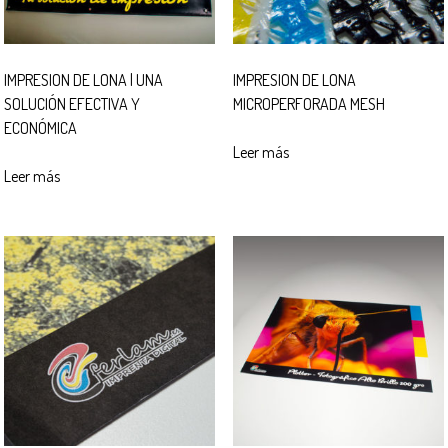
IMPRESION DE LONA | UNA
IMPRESION DE LONA
SOLUCIÓN EFECTIVA Y
MICROPERFORADA MESH
ECONÓMICA
Leer más
Leer más