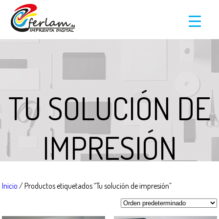
TU SOLUCIÓN DE
IMPRESIÓN
Inicio
/ Productos etiquetados “Tu solución de impresión”