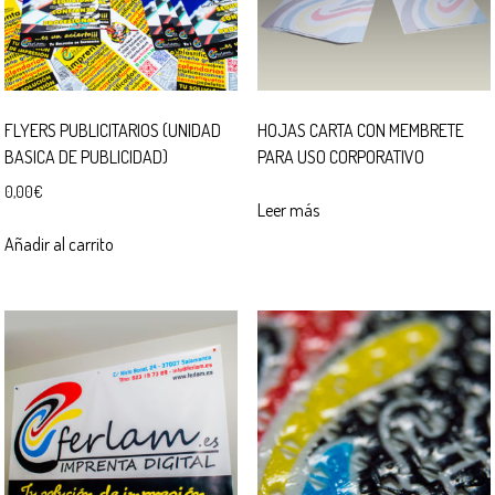
FLYERS PUBLICITARIOS (UNIDAD
HOJAS CARTA CON MEMBRETE
BASICA DE PUBLICIDAD)
PARA USO CORPORATIVO
0,00
€
Leer más
Añadir al carrito