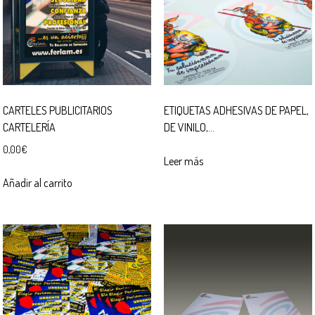
CARTELES PUBLICITARIOS
ETIQUETAS ADHESIVAS DE PAPEL,
CARTELERÍA
DE VINILO,…
0,00
€
Leer más
Añadir al carrito